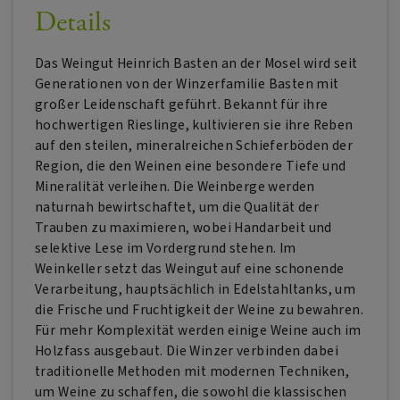
Details
Das Weingut Heinrich Basten an der Mosel wird seit
Generationen von der Winzerfamilie Basten mit
großer Leidenschaft geführt. Bekannt für ihre
hochwertigen Rieslinge, kultivieren sie ihre Reben
auf den steilen, mineralreichen Schieferböden der
Region, die den Weinen eine besondere Tiefe und
Mineralität verleihen. Die Weinberge werden
naturnah bewirtschaftet, um die Qualität der
Trauben zu maximieren, wobei Handarbeit und
selektive Lese im Vordergrund stehen. Im
Weinkeller setzt das Weingut auf eine schonende
Verarbeitung, hauptsächlich in Edelstahltanks, um
die Frische und Fruchtigkeit der Weine zu bewahren.
Für mehr Komplexität werden einige Weine auch im
Holzfass ausgebaut. Die Winzer verbinden dabei
traditionelle Methoden mit modernen Techniken,
um Weine zu schaffen, die sowohl die klassischen