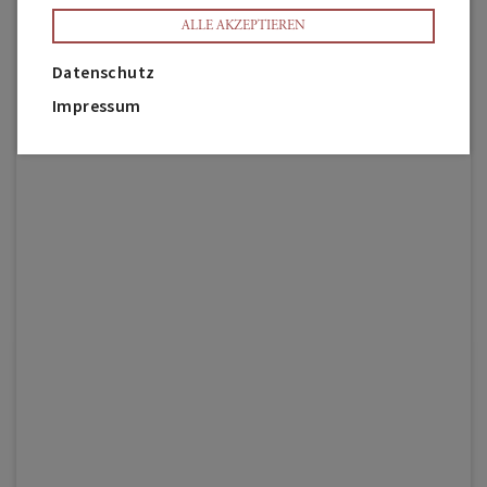
ALLE AKZEPTIEREN
Datenschutz
Impressum