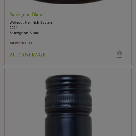
Sauvignon Blanc
Weingut Heinrich Basten
2024
Sauvignon Blanc
Ausverkauft
AUF ANFRAGE