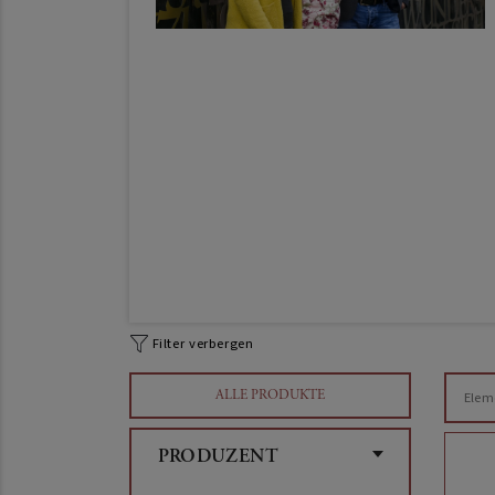
Filter verbergen
ALLE PRODUKTE
Elem
PRODUZENT