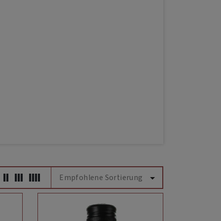
Empfohlene Sortierung