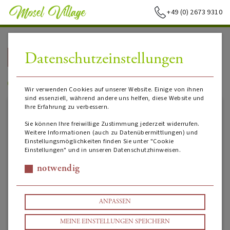
+49 (0) 2673 9310
Datenschutzeinstellungen
➥
ZURÜCK ZUR STARTSEITE
Weingut Dr. Loosen
Wir verwenden Cookies auf unserer Website. Einige von ihnen
sind essenziell, während andere uns helfen, diese Website und
Ihre Erfahrung zu verbessern.
Sie können Ihre freiwillige Zustimmung jederzeit widerrufen.
Weitere Informationen (auch zu Datenübermittlungen) und
Einstellungsmöglichkeiten finden Sie unter "Cookie
Einstellungen" und in unseren Datenschutzhinweisen.
notwendig
ANPASSEN
MEINE EINSTELLUNGEN SPEICHERN