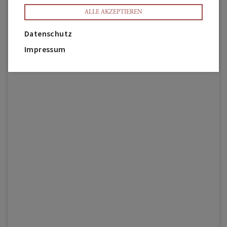
ALLE AKZEPTIEREN
Datenschutz
Impressum