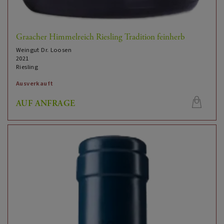
Graacher Himmelreich Riesling Tradition feinherb
Weingut Dr. Loosen
2021
Riesling
Ausverkauft
AUF ANFRAGE