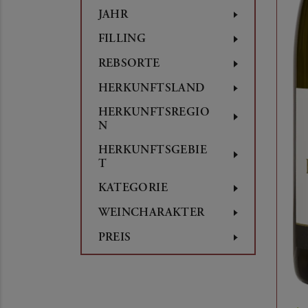
JAHR
FILLING
REBSORTE
HERKUNFTSLAND
HERKUNFTSREGIO
N
HERKUNFTSGEBIE
T
KATEGORIE
WEINCHARAKTER
PREIS