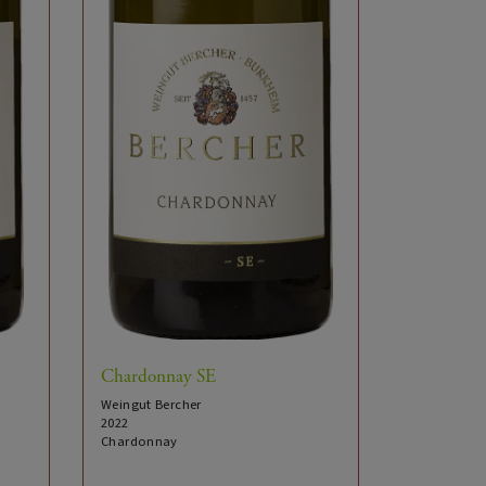
Chardonnay SE
Weingut Bercher
2022
Chardonnay