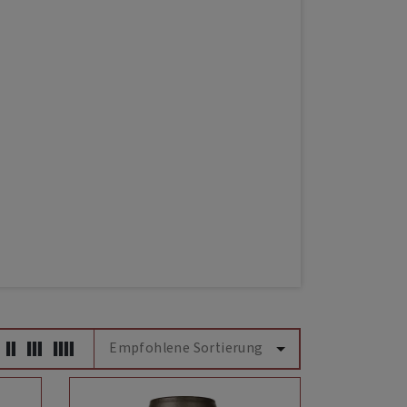
Empfohlene Sortierung