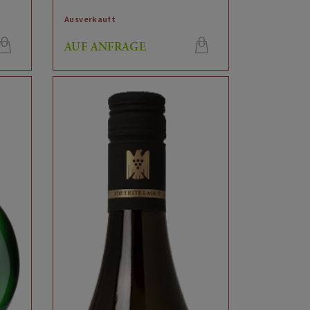
Ausverkauft
AUF ANFRAGE