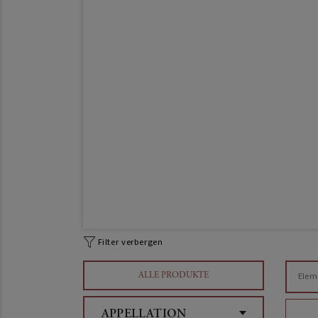
Filter verbergen
ALLE PRODUKTE
Elem
APPELLATION