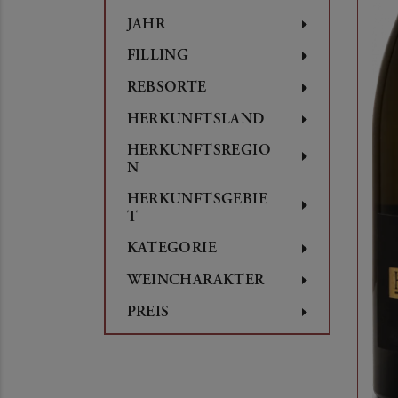
JAHR
FILLING
REBSORTE
HERKUNFTSLAND
HERKUNFTSREGIO
N
HERKUNFTSGEBIE
T
KATEGORIE
WEINCHARAKTER
PREIS