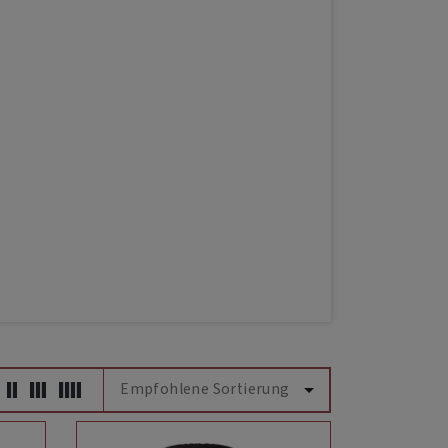
Empfohlene Sortierung