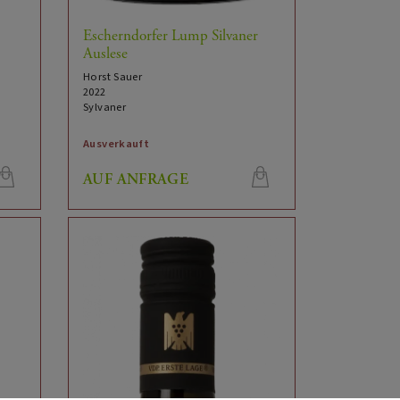
Escherndorfer Lump Silvaner
Auslese
Horst Sauer
2022
Sylvaner
Ausverkauft
AUF ANFRAGE