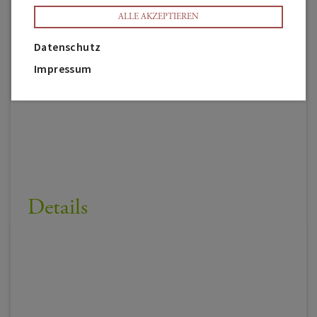
ALLE AKZEPTIEREN
Datenschutz
Impressum
Details