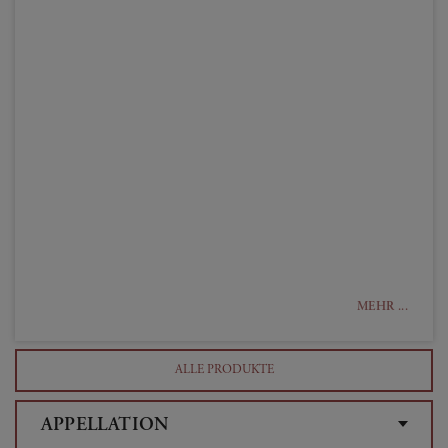
MEHR ...
ALLE PRODUKTE
APPELLATION