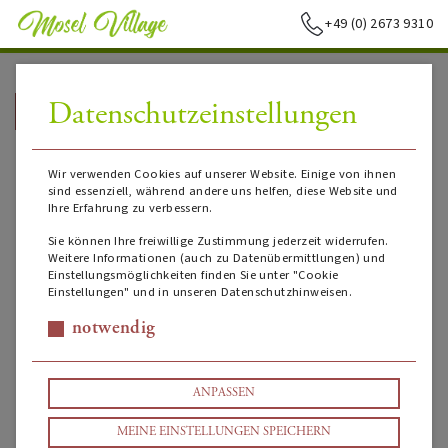
+49 (0) 2673 9310
Datenschutzeinstellungen
➥
ZURÜCK ZUR STARTSEITE
Wir verwenden Cookies auf unserer Website. Einige von ihnen
sind essenziell, während andere uns helfen, diese Website und
Ihre Erfahrung zu verbessern.
Sie können Ihre freiwillige Zustimmung jederzeit widerrufen.
Weitere Informationen (auch zu Datenübermittlungen) und
Einstellungsmöglichkeiten finden Sie unter "Cookie
Einstellungen" und in unseren Datenschutzhinweisen.
notwendig
ANPASSEN
MEINE EINSTELLUNGEN SPEICHERN