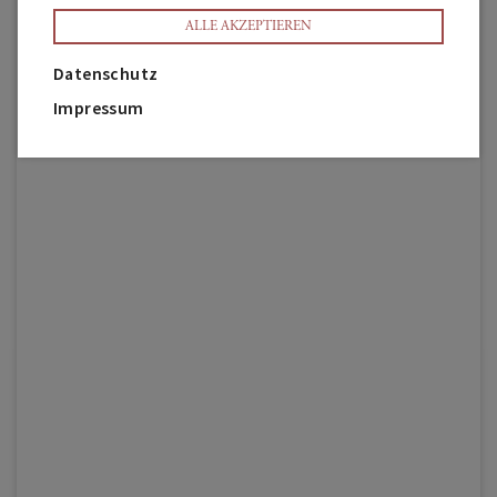
ALLE AKZEPTIEREN
Datenschutz
Impressum