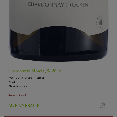
Chardonnay Mosel QW 2024
Weingut Richard Richter
2024
Chardonnay
Ausverkauft
AUF ANFRAGE