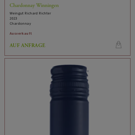
Chardonnay Winningen
Weingut Richard Richter
2023
Chardonnay
Ausverkauft
AUF ANFRAGE