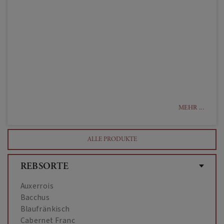
MEHR ...
ALLE PRODUKTE
REBSORTE
Auxerrois
Bacchus
Blaufränkisch
Cabernet Franc