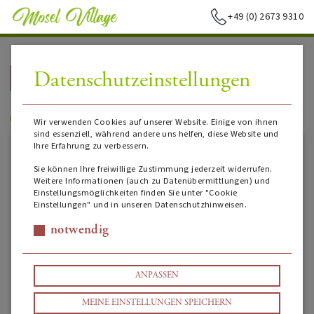
+49 (0) 2673 9310
Datenschutzeinstellungen
➥
ZURÜCK ZUR STARTSEITE
Chardonnay
Wir verwenden Cookies auf unserer Website. Einige von ihnen
sind essenziell, während andere uns helfen, diese Website und
Ihre Erfahrung zu verbessern.
Sie können Ihre freiwillige Zustimmung jederzeit widerrufen.
Weitere Informationen (auch zu Datenübermittlungen) und
Einstellungsmöglichkeiten finden Sie unter "Cookie
Einstellungen" und in unseren Datenschutzhinweisen.
notwendig
ANPASSEN
MEINE EINSTELLUNGEN SPEICHERN