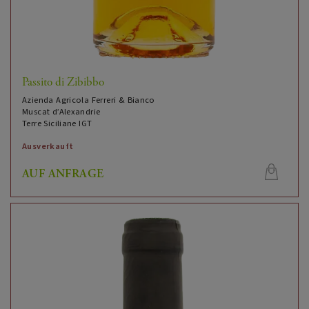
Passito di Zibibbo
Azienda Agricola Ferreri & Bianco
Muscat d’Alexandrie
Terre Siciliane IGT
Ausverkauft
AUF ANFRAGE