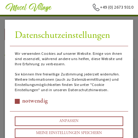
+49 (0) 2673 9310
Datenschutzeinstellungen
➥
ZURÜCK ZUR STARTSEITE
Sizilien
Wir verwenden Cookies auf unserer Website. Einige von ihnen
sind essenziell, während andere uns helfen, diese Website und
Ihre Erfahrung zu verbessern.
Sie können Ihre freiwillige Zustimmung jederzeit widerrufen.
Weitere Informationen (auch zu Datenübermittlungen) und
Einstellungsmöglichkeiten finden Sie unter "Cookie
Einstellungen" und in unseren Datenschutzhinweisen.
notwendig
ANPASSEN
MEINE EINSTELLUNGEN SPEICHERN