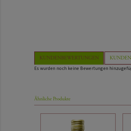
KUNDENBEWERTUNGEN
KUNDEN
Es wurden noch keine Bewertungen hinzugefü
Ähnliche Produkte