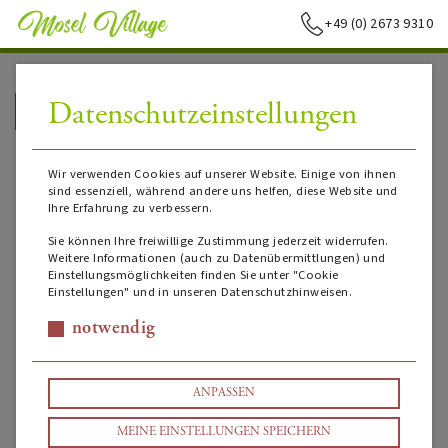
+49 (0) 2673 9310
Datenschutzeinstellungen
➥
ZURÜCK ZUR STARTSEITE
Wir verwenden Cookies auf unserer Website. Einige von ihnen
sind essenziell, während andere uns helfen, diese Website und
Ihre Erfahrung zu verbessern.
Sie können Ihre freiwillige Zustimmung jederzeit widerrufen.
Weitere Informationen (auch zu Datenübermittlungen) und
Einstellungsmöglichkeiten finden Sie unter "Cookie
Einstellungen" und in unseren Datenschutzhinweisen.
notwendig
ANPASSEN
MEINE EINSTELLUNGEN SPEICHERN