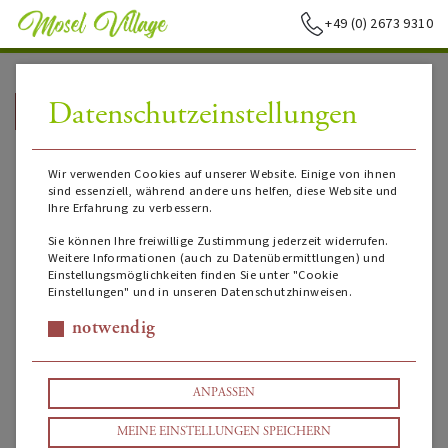
+49 (0) 2673 9310
Datenschutzeinstellungen
➥
ZURÜCK ZUR STARTSEITE
Wir verwenden Cookies auf unserer Website. Einige von ihnen
sind essenziell, während andere uns helfen, diese Website und
Ihre Erfahrung zu verbessern.
Sie können Ihre freiwillige Zustimmung jederzeit widerrufen.
Weitere Informationen (auch zu Datenübermittlungen) und
Einstellungsmöglichkeiten finden Sie unter "Cookie
Einstellungen" und in unseren Datenschutzhinweisen.
notwendig
ANPASSEN
MEINE EINSTELLUNGEN SPEICHERN