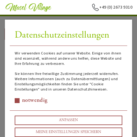
+49 (0) 2673 9310
Datenschutzeinstellungen
➥
ZURÜCK ZUR STARTSEITE
Wir verwenden Cookies auf unserer Website. Einige von ihnen
sind essenziell, während andere uns helfen, diese Website und
Ihre Erfahrung zu verbessern.
Sie können Ihre freiwillige Zustimmung jederzeit widerrufen.
Weitere Informationen (auch zu Datenübermittlungen) und
Einstellungsmöglichkeiten finden Sie unter "Cookie
Einstellungen" und in unseren Datenschutzhinweisen.
notwendig
ANPASSEN
MEINE EINSTELLUNGEN SPEICHERN