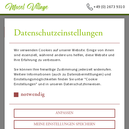
+49 (0) 2673 9310
Datenschutzeinstellungen
➥
ZURÜCK ZUR STARTSEITE
Wir verwenden Cookies auf unserer Website. Einige von ihnen
sind essenziell, während andere uns helfen, diese Website und
Ihre Erfahrung zu verbessern.
Sie können Ihre freiwillige Zustimmung jederzeit widerrufen.
Weitere Informationen (auch zu Datenübermittlungen) und
Einstellungsmöglichkeiten finden Sie unter "Cookie
Einstellungen" und in unseren Datenschutzhinweisen.
notwendig
ANPASSEN
MEINE EINSTELLUNGEN SPEICHERN