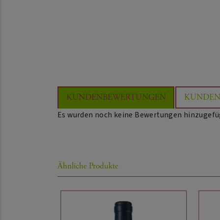
KUNDENBEWERTUNGEN
KUNDEN
Es wurden noch keine Bewertungen hinzugefü
Ähnliche Produkte