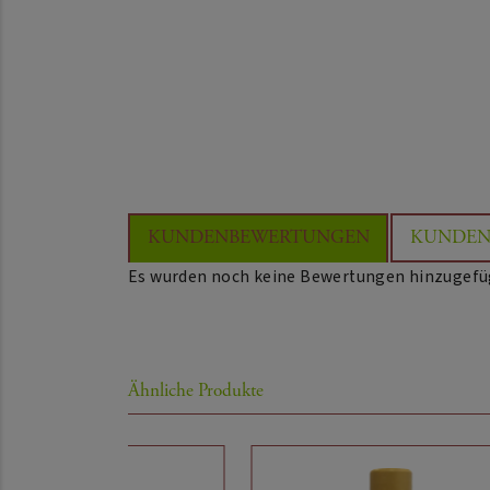
KUNDENBEWERTUNGEN
KUNDEN
Es wurden noch keine Bewertungen hinzugefü
Ähnliche Produkte