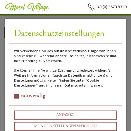
+49 (0) 2673 9310
Datenschutzeinstellungen
➥
ZURÜCK ZUR STARTSEITE
Wir verwenden Cookies auf unserer Website. Einige von ihnen
sind essenziell, während andere uns helfen, diese Website und
Ihre Erfahrung zu verbessern.
Sie können Ihre freiwillige Zustimmung jederzeit widerrufen.
Weitere Informationen (auch zu Datenübermittlungen) und
Einstellungsmöglichkeiten finden Sie unter "Cookie
Einstellungen" und in unseren Datenschutzhinweisen.
notwendig
ANPASSEN
MEINE EINSTELLUNGEN SPEICHERN